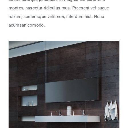
montes, nascetur ridiculus mus. Praesent vel augue
rutrum, scelerisque velit non, interdum nisl. Nunc
acumsan comodo.