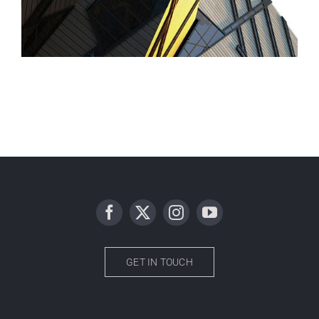
GET IN TOUCH