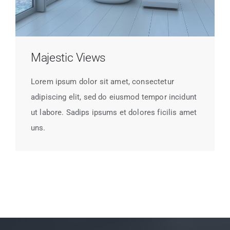
Majestic Views
Lorem ipsum dolor sit amet, consectetur
adipiscing elit, sed do eiusmod tempor incidunt
ut labore. Sadips ipsums et dolores ficilis amet
uns.