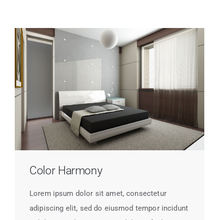
Color Harmony
Lorem ipsum dolor sit amet, consectetur
adipiscing elit, sed do eiusmod tempor incidunt