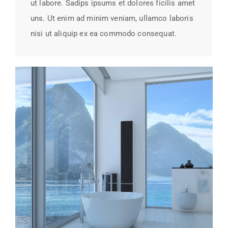
ut labore. Sadips ipsums et dolores ficilis amet
uns. Ut enim ad minim veniam, ullamco laboris
nisi ut aliquip ex ea commodo consequat.