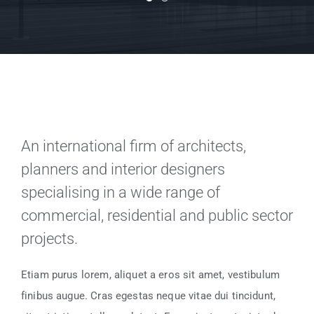
An international firm of architects,
planners and interior designers
specialising in a wide range of
commercial, residential and public sector
projects.
Etiam purus lorem, aliquet a eros sit amet, vestibulum
finibus augue. Cras egestas neque vitae dui tincidunt,