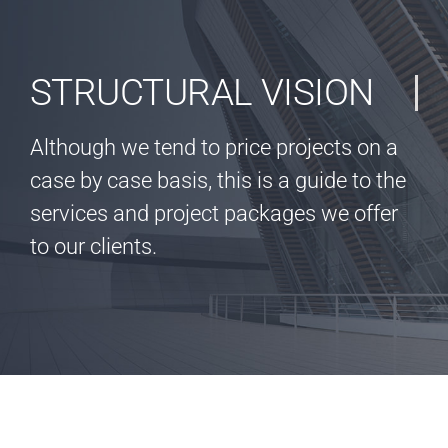
STRUCTURAL VISION
Although we tend to price projects on a
case by case basis, this is a guide to the
services and project packages we offer
to our clients.